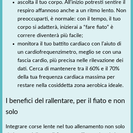
ascolta il tuo corpo. All’inizio potresti sentire il
respiro affannoso anche a un ritmo lento. Non
preoccuparti, è normale: con il tempo, il tuo
corpo si adatterà, inizierai a “fare fiato” è
correre diventerà più facile;
monitora il tuo battito cardiaco con l’aiuto di
un cardiofrequenzimetro, meglio se con una
fascia cardio, più precisa nelle rilevazione dei
dati. Cerca di mantenere tra il 60% e il 70%
della tua frequenza cardiaca massima per
restare nella cosiddetta zona aerobica ideale.
I benefici del rallentare, per il fiato e non
solo
Integrare corse lente nel tuo allenamento non solo