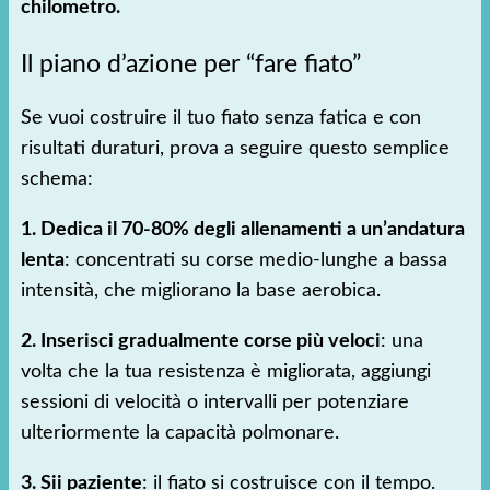
chilometro.
Il piano d’azione per “fare fiato”
Se vuoi costruire il tuo fiato senza fatica e con
risultati duraturi, prova a seguire questo semplice
schema:
1. Dedica il 70-80% degli allenamenti a un’andatura
lenta
: concentrati su corse medio-lunghe a bassa
intensità, che migliorano la base aerobica.
2. Inserisci gradualmente corse più veloci
: una
volta che la tua resistenza è migliorata, aggiungi
sessioni di velocità o intervalli per potenziare
ulteriormente la capacità polmonare.
3. Sii paziente
: il fiato si costruisce con il tempo.