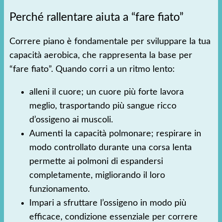
Perché rallentare aiuta a “fare fiato”
Correre piano è fondamentale per sviluppare la tua
capacità aerobica, che rappresenta la base per
“fare fiato”. Quando corri a un ritmo lento:
alleni il cuore; un cuore più forte lavora
meglio, trasportando più sangue ricco
d’ossigeno ai muscoli.
Aumenti la capacità polmonare; respirare in
modo controllato durante una corsa lenta
permette ai polmoni di espandersi
completamente, migliorando il loro
funzionamento.
Impari a sfruttare l’ossigeno in modo più
efficace, condizione essenziale per correre