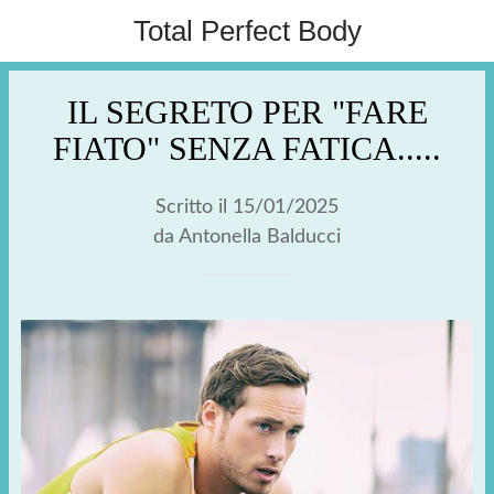
Total Perfect Body
IL SEGRETO PER "FARE
FIATO" SENZA FATICA.....
Scritto il 15/01/2025
da Antonella Balducci