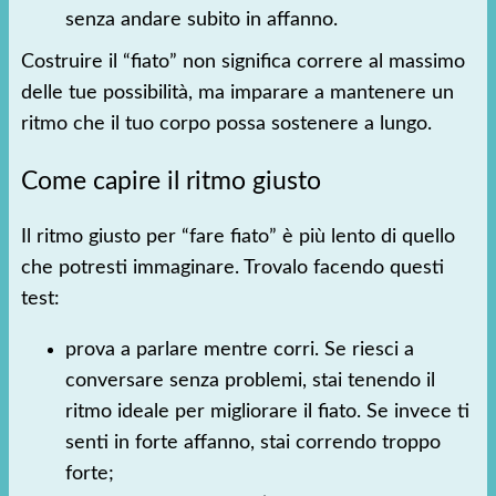
senza andare subito in affanno.
Costruire il “fiato” non significa correre al massimo
delle tue possibilità, ma imparare a mantenere un
ritmo che il tuo corpo possa sostenere a lungo.
Come capire il ritmo giusto
Il ritmo giusto per “fare fiato” è più lento di quello
che potresti immaginare. Trovalo facendo questi
test:
prova a parlare mentre corri. Se riesci a
conversare senza problemi, stai tenendo il
ritmo ideale per migliorare il fiato. Se invece ti
senti in forte affanno, stai correndo troppo
forte;