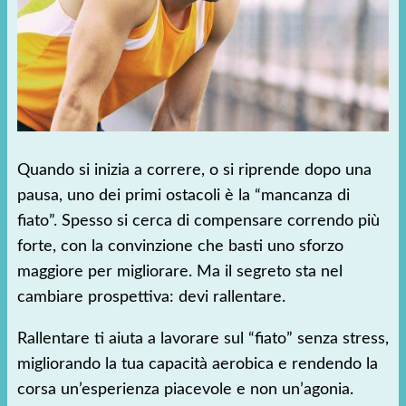
Quando si inizia a correre, o si riprende dopo una
pausa, uno dei primi ostacoli è la “mancanza di
fiato”. Spesso si cerca di compensare correndo più
forte, con la convinzione che basti uno sforzo
maggiore per migliorare. Ma il segreto sta nel
cambiare prospettiva: devi rallentare.
Rallentare ti aiuta a lavorare sul “fiato” senza stress,
migliorando la tua capacità aerobica e rendendo la
corsa un’esperienza piacevole e non un’agonia.