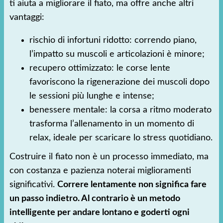
ti aiuta a migliorare il fiato, ma offre anche altri
vantaggi:
rischio di infortuni ridotto: correndo piano,
l’impatto su muscoli e articolazioni è minore;
recupero ottimizzato: le corse lente
favoriscono la rigenerazione dei muscoli dopo
le sessioni più lunghe e intense;
benessere mentale: la corsa a ritmo moderato
trasforma l’allenamento in un momento di
relax, ideale per scaricare lo stress quotidiano.
Costruire il fiato non è un processo immediato, ma
con costanza e pazienza noterai miglioramenti
significativi.
Correre lentamente non significa fare
un passo indietro. Al contrario è un metodo
intelligente per andare lontano e goderti ogni