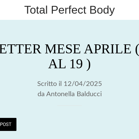
Total Perfect Body
TTER MESE APRILE (
AL 19 )
Scritto il 12/04/2025
da Antonella Balducci
POST