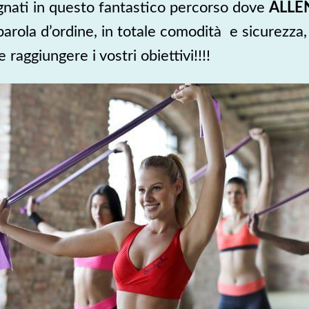
nati in questo fantastico percorso dove
ALLE
parola d’ordine, in totale comodità e sicurezza,
raggiungere i vostri obiettivi!!!!