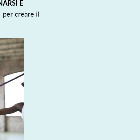
NARSI E
 per creare il