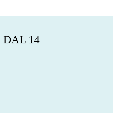
 DAL 14