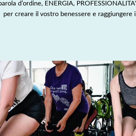
 parola d’ordine, ENERGIA, PROFESSIONALITA'
r creare il vostro benessere e raggiungere i vo