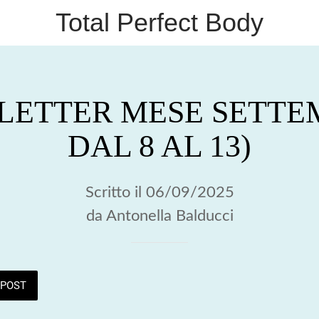
Total Perfect Body
LETTER MESE SETTEM
DAL 8 AL 13)
Scritto il 06/09/2025
da Antonella Balducci
POST