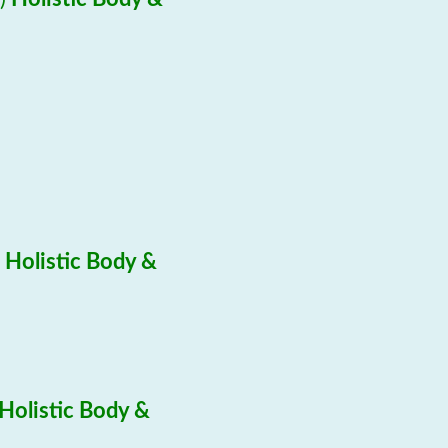
Holistic Body &
Holistic Body &