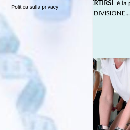
DIVERTIRSI
è la
Politica sulla privacy
CONDIVISIONE... pe